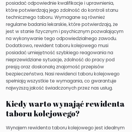
posiadać odpowiednie kwalifikacje i uprawnienia,
które potwierdzają jego zdolność do kontroli stanu
technicznego taboru. Wymagane są również
regularne badania lekarskie, które potwierdzają, że
jest w stanie fizycznym i psychicznym pozwalającym
na wykonywanie tego odpowiedzialnego zawodu.
Dodatkowo, rewident taboru kolejowego musi
posiadać umiejętność szybkiego reagowania na
nieprzewidziane sytuacje, zdolność do pracy pod
presją oraz doskonałą znajomość przepisów
bezpieczeństwa. Nasi rewidenci taboru kolejowego
spełniają wszystkie te wymagania, co gwarantuje
najwyższą jakość świadczonych przez nas usług.
Kiedy warto wynająć rewidenta
taboru kolejowego?
Wynajem rewidenta taboru kolejowego jest idealnym