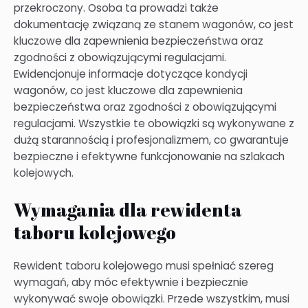
przekroczony. Osoba ta prowadzi także
dokumentację związaną ze stanem wagonów, co jest
kluczowe dla zapewnienia bezpieczeństwa oraz
zgodności z obowiązującymi regulacjami.
Ewidencjonuje informacje dotyczące kondycji
wagonów, co jest kluczowe dla zapewnienia
bezpieczeństwa oraz zgodności z obowiązującymi
regulacjami. Wszystkie te obowiązki są wykonywane z
dużą starannością i profesjonalizmem, co gwarantuje
bezpieczne i efektywne funkcjonowanie na szlakach
kolejowych.
Wymagania dla rewidenta
taboru kolejowego
Rewident taboru kolejowego musi spełniać szereg
wymagań, aby móc efektywnie i bezpiecznie
wykonywać swoje obowiązki. Przede wszystkim, musi