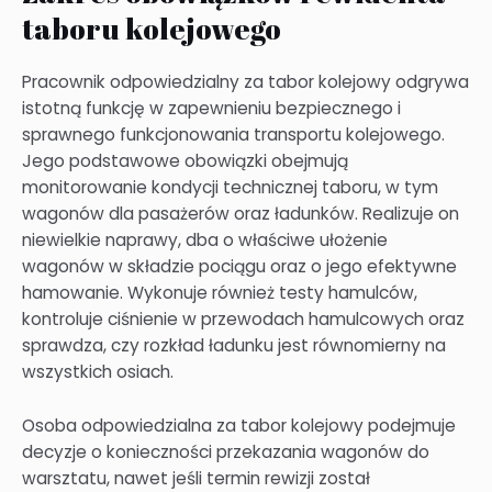
taboru kolejowego
Pracownik odpowiedzialny za tabor kolejowy odgrywa
istotną funkcję w zapewnieniu bezpiecznego i
sprawnego funkcjonowania transportu kolejowego.
Jego podstawowe obowiązki obejmują
monitorowanie kondycji technicznej taboru, w tym
wagonów dla pasażerów oraz ładunków. Realizuje on
niewielkie naprawy, dba o właściwe ułożenie
wagonów w składzie pociągu oraz o jego efektywne
hamowanie. Wykonuje również testy hamulców,
kontroluje ciśnienie w przewodach hamulcowych oraz
sprawdza, czy rozkład ładunku jest równomierny na
wszystkich osiach.
Osoba odpowiedzialna za tabor kolejowy podejmuje
decyzje o konieczności przekazania wagonów do
warsztatu, nawet jeśli termin rewizji został