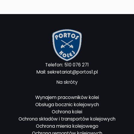
Telefon: 510 076 271
Mail: sekretariat@portos1.pl
Na skróty
Wynajem pracowników kolei
Obsługa bocznic kolejowych
Ochrona kolei
Ochrona składów i transportów kolejowych
Ochrona mienia kolejowego
Ochrona remontów kolejowych