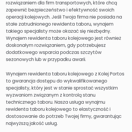
rozwiązaniem dla firm transportowych, które chcą
zapewnić bezpieczeństwo i efektywność swoich
operacji kolejowych. Jeśli Twoja firma nie posiada na
stałe zatrudnionego rewidenta taboru, wynajem
takiego specjalisty może okazać się niezbędny.
Wynajem rewidenta taboru kolejowego jest również
doskonałym rozwiązaniem, gdy potrzebujesz
dodatkowego wsparcia podczas szczytów
sezonowych lub w przypadku awarii.
Wynajem rewidenta taboru kolejowego z Kolej Portos
to gwarancja dostępu do wykwalifikowanego
specjalisty, który jest w stanie sprostać wszystkim
wyzwaniom związanym z kontrolą stanu
technicznego taboru. Nasza usługa wynajmu
rewidenta taboru kolejowego to elastyczność i
dostosowanie do potrzeb Twojej firmy, gwarantując
najwyższą jakość usług.