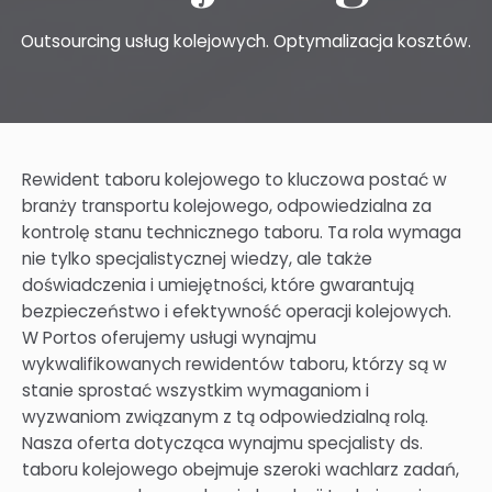
Outsourcing usług kolejowych. Optymalizacja kosztów.
Rewident taboru kolejowego to kluczowa postać w
branży transportu kolejowego, odpowiedzialna za
kontrolę stanu technicznego taboru. Ta rola wymaga
nie tylko specjalistycznej wiedzy, ale także
doświadczenia i umiejętności, które gwarantują
bezpieczeństwo i efektywność operacji kolejowych.
W Portos oferujemy usługi wynajmu
wykwalifikowanych rewidentów taboru, którzy są w
stanie sprostać wszystkim wymaganiom i
wyzwaniom związanym z tą odpowiedzialną rolą.
Nasza oferta dotycząca wynajmu specjalisty ds.
taboru kolejowego obejmuje szeroki wachlarz zadań,